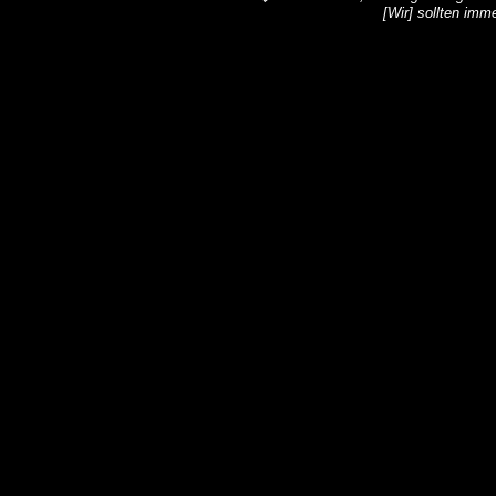
[Wir] sollten imm