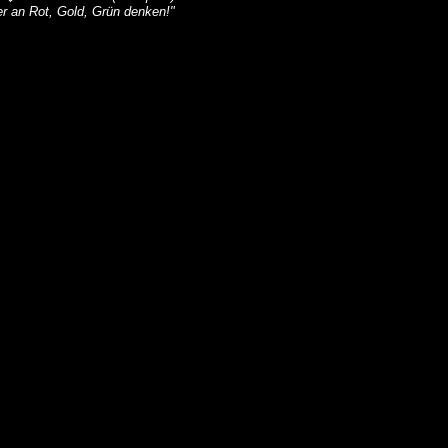
er an Rot, Gold, Grün denken!"